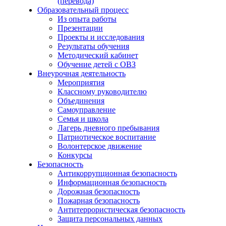
(перевода)
Образовательный процесс
Из опыта работы
Презентации
Проекты и исследования
Результаты обучения
Методический кабинет
Обучение детей с ОВЗ
Внеурочная деятельность
Мероприятия
Классному руководителю
Объединения
Самоуправление
Семья и школа
Лагерь дневного пребывания
Патриотическое воспитание
Волонтерское движение
Конкурсы
Безопасность
Антикоррупционная безопасность
Информационная безопасность
Дорожная безопасность
Пожарная безопасность
Антитеррористическая безопасность
Защита персональных данных