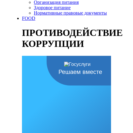
Организация питания
Здоровое питание
Нормативные правовые документы
FOOD
ПРОТИВОДЕЙСТВИЕ
КОРРУПЦИИ
Решаем вместе