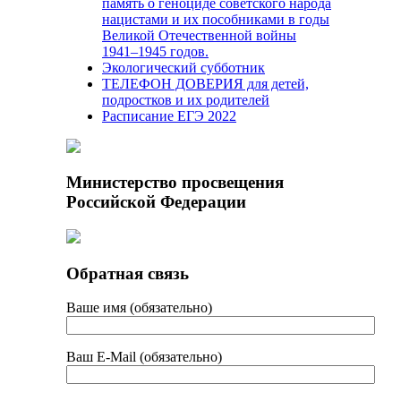
память о геноциде советского народа
нацистами и их пособниками в годы
Великой Отечественной войны
1941–1945 годов.
Экологический субботник
ТЕЛЕФОН ДОВЕРИЯ для детей,
подростков и их родителей
Расписание ЕГЭ 2022
Министерство просвещения
Российской Федерации
Обратная связь
Ваше имя (обязательно)
Ваш E-Mail (обязательно)