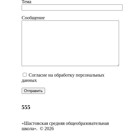
Тема
Сообщение
Согласие на обработку персональных
данных
555
«Шастовская средняя общеобразовательная
школа». © 2026