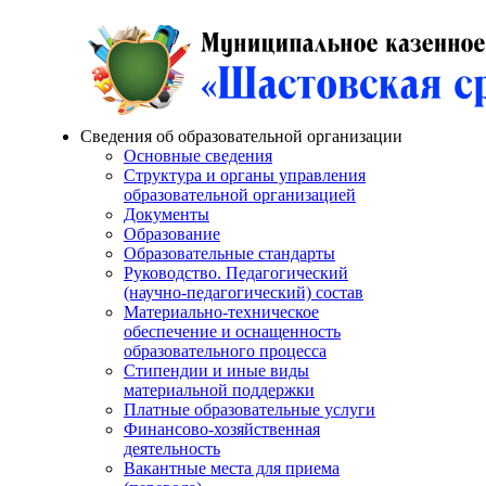
Сведения об образовательной организации
Основные сведения
Структура и органы управления
образовательной организацией
Документы
Образование
Образовательные стандарты
Руководство. Педагогический
(научно-педагогический) состав
Материально-техническое
обеспечение и оснащенность
образовательного процесса
Стипендии и иные виды
материальной поддержки
Платные образовательные услуги
Финансово-хозяйственная
деятельность
Вакантные места для приема