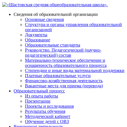
Сведения об образовательной организации
Основные сведения
Структура и органы управления образовательной
организацией
Документы
Образование
Образовательные стандарты
Руководство. Педагогический (научно-
педагогический) состав
Материально-техническое обеспечение и
оснащенность образовательного процесса
Стипендии и иные виды материальной поддержки
Платные образовательные услуги
Финансово-хозяйственная деятельность
Вакантные места для приема (перевода)
Образовательный процесс
Из опыта работы
Презентации
Проекты и исследования
Результаты обучения
Методический кабинет
Обучение детей с ОВЗ
Внеурочная деятельность