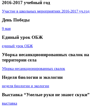
2016-2017 учебный год
Участие в школьных мероприятиях 2016-2017 уч.год
День Победы
9 мая
Единый урок ОБЖ
единый урок ОБЖ
Уборка несанкционированных свалок на
территории села
Уборка несанкционированных свалок
Неделя биологии и экологии
неделя биологии и экологии
Выставка “Умелые руки не знают скуки”
выставка