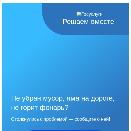
Решаем вместе
Не убран мусор, яма на дороге,
не горит фонарь?
Столкнулись с проблемой — сообщите о ней!