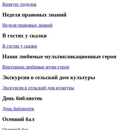
Конкурс поделок
Неделя правовых знаний
Неделя правовых знаний
В гостях у сказки
В гостях у сказки
Наши любимые мультипликационные герои
Викторина любимые мульт-герои
Экскурсия в сельский дом культуры
Экскурсия в сельский дом культуры
День библиотек
День библиотек
Осенний бал
Осенний бал