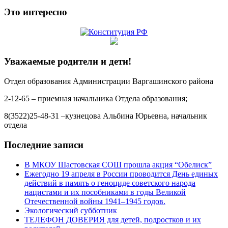
Это интересно
Уважаемые родители и дети!
Отдел образования Администрации Варгашинского района
2-12-65 – приемная начальника Отдела образования;
8(3522)25-48-31 –кузнецова Альбина Юрьевна, начальник
отдела
Последние записи
В МКОУ Шастовская СОШ прошла акция “Обелиск”
Ежегодно 19 апреля в России проводится День единых
действий в память о геноциде советского народа
нацистами и их пособниками в годы Великой
Отечественной войны 1941–1945 годов.
Экологический субботник
ТЕЛЕФОН ДОВЕРИЯ для детей, подростков и их