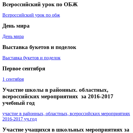
Всероссийский урок по ОБЖ
Всероссийский урок по обж
День мира
День мира
Выставка букетов и поделок
Выставка букетов и поделок
Первое сентября
1 сентября
Участие школы в районных. областных,
всероссийских мероприятиях за 2016-2017
учебный год
участие в районных, областных, всероссийских мероприятиях
2016-2017 уч.год
Участие учащихся в школьных мероприятиях за