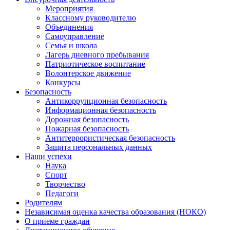
Мероприятия
Классному руководителю
Объединения
Самоуправление
Семья и школа
Лагерь дневного пребывания
Патриотическое воспитание
Волонтерское движение
Конкурсы
Безопасность
Антикоррупционная безопасность
Информационная безопасность
Дорожная безопасность
Пожарная безопасность
Антитеррористическая безопасность
Защита персональных данных
Наши успехи
Наука
Спорт
Творчество
Педагоги
Родителям
Независимая оценка качества образования (НОКО)
О приеме граждан