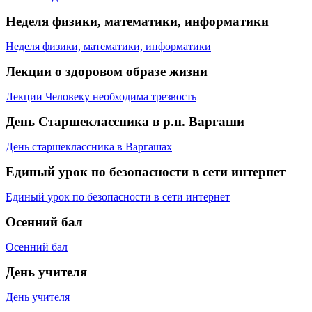
Неделя физики, математики, информатики
Неделя физики, математики, информатики
Лекции о здоровом образе жизни
Лекции Человеку необходима трезвость
День
Старшеклассника
в р.п. Варгаши
День старшеклассника в Варгашах
Единый урок по безопасности в сети интернет
Единый урок по безопасности в сети интернет
Осенний бал
Осенний бал
День учителя
День учителя