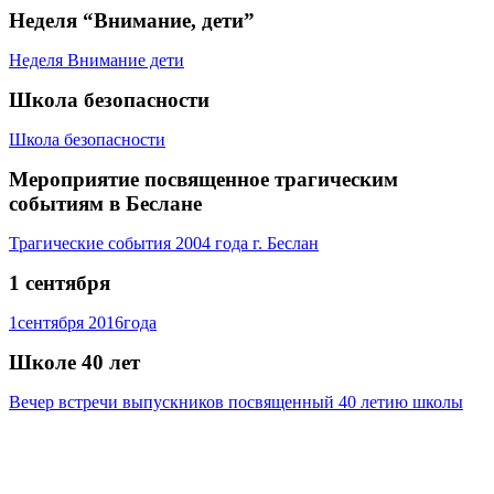
Неделя “Внимание, дети”
Неделя Внимание дети
Школа безопасности
Школа безопасности
Мероприятие посвященное трагическим
событиям в Беслане
Трагические события 2004 года г. Беслан
1 сентября
1сентября 2016года
Школе 40 лет
Вечер встречи выпускников посвященный 40 летию школы