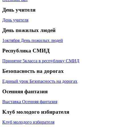
День учителя
День учителя
День пожилых людей
1октября День пожилых людей
Республика СМИД
Принятие 5класса в республику СМИД
Безопасность на дорогах
Единый урок Безопасность на дорогах
Осенняя
фантазия
Выставка Осенняя фантазия
Клуб молодого избирателя
Клуб молодого избирателя