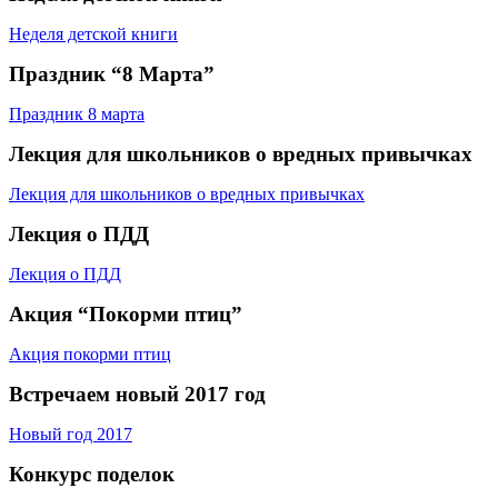
Неделя детской книги
Праздник “8 Марта”
Праздник 8 марта
Лекция для школьников о вредных привычках
Лекция для школьников о вредных привычках
Лекция о ПДД
Лекция о ПДД
Акция “Покорми птиц”
Акция покорми птиц
Встречаем новый 2017 год
Новый год 2017
Конкурс поделок