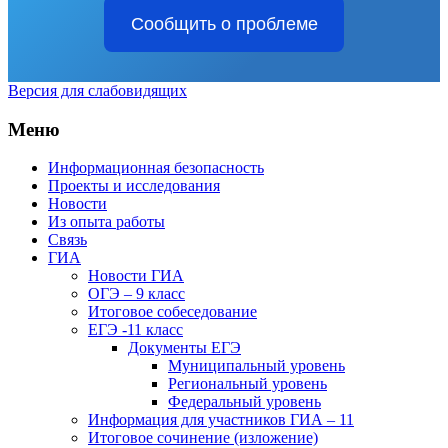
Сообщить о проблеме
Версия для слабовидящих
Меню
Информационная безопасность
Проекты и исследования
Новости
Из опыта работы
Связь
ГИА
Новости ГИА
ОГЭ – 9 класс
Итоговое собеседование
ЕГЭ -11 класс
Документы ЕГЭ
Муниципальный уровень
Региональный уровень
Федеральный уровень
Информация для участников ГИА – 11
Итоговое сочинение (изложение)