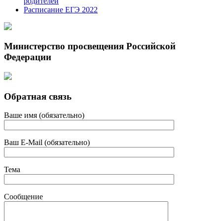
родителей
Расписание ЕГЭ 2022
Министерство просвещения Российской
Федерации
Обратная связь
Ваше имя (обязательно)
Ваш E-Mail (обязательно)
Тема
Сообщение