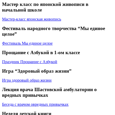
Мастер класс по японской живописи в
начальной школе
Мастер-класс японская живопись
Фестиваль народного творчества “Мы единое
целое”
Фестиваль Мы единое целое
Прощание с Азбукой в 1-ом классе
Праздник Прощание с Азбукой
Игра “Здоровый образ жизни”
Игра здоровый образ жизни
Лекция врача Шастовской амбулатории о
вредных привычках
Беседа с врачом овредных привычках
Неделя детской книги